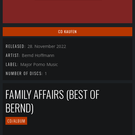
CD KAUFEN
RELEASED:
28. November 2022
ARTIST:
Bernd Hoffmann
LABEL:
Major Pomo Music
NUMBER OF DISCS:
1
FAMILY AFFAIRS (BEST OF
BERND)
CD/ALBUM