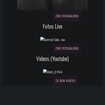
ZUR FOTOGALERIE
Fotos Live
ZUR FOTOGALERIE
Videos (Youtube)
ZU DEN VIDEOS