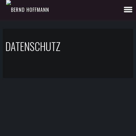
DATENSCHUTZ