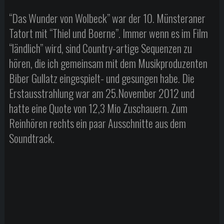
“Das Wunder von Wolbeck” war der 10. Münsteraner
Tatort mit “Thiel und Boerne”. Immer wenn es im Film
“ländlich” wird, sind Country-artige Sequenzen zu
hören, die ich gemeinsam mit dem Musikproduzenten
Biber Gullatz eingespielt- und gesungen habe. Die
Erstausstrahlung war am 25.November 2012 und
hatte eine Quote von 12,3 Mio Zuschauern. Zum
Reinhören rechts ein paar Ausschnitte aus dem
Soundtrack.