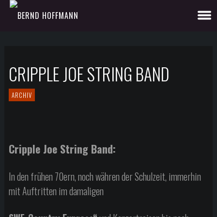
CRIPPLE JOE STRING BAND
ARCHIV
Cripple Joe String Band:
In den frühen 70ern, noch währen der Schulzeit, immerhin
mit Auftritten im damaligen